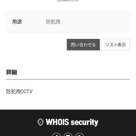
用途
防犯用
問い合わせる
リスト表示
詳細
防犯用CCTV