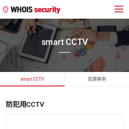
smart CCTV
smart CCTV
設置事例
防犯用CCTV