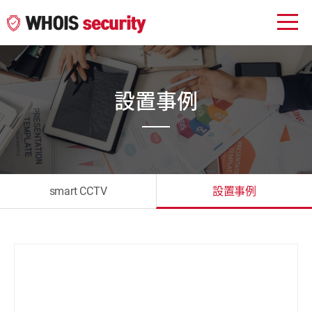
設置事例
smart CCTV
設置事例