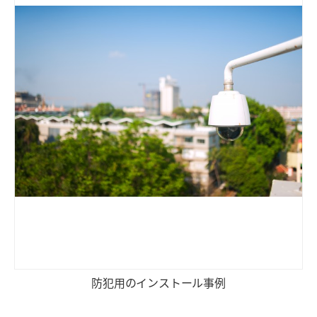
防犯用のインストール事例